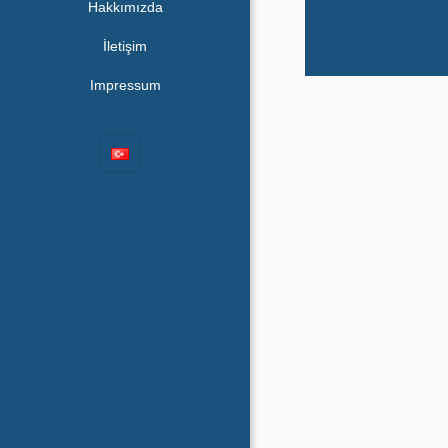
Hakkımızda
İletişim
Impressum