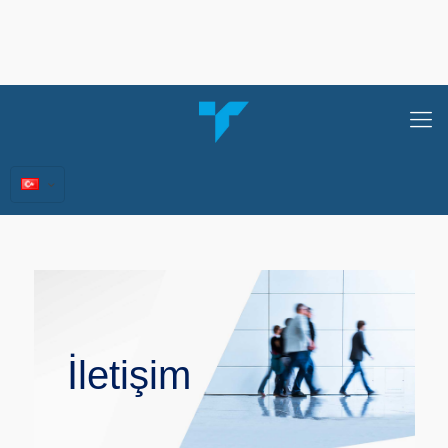
İletişim