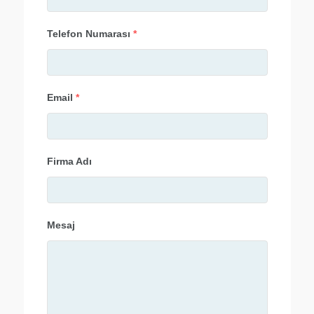
Telefon Numarası
*
Email
*
Firma Adı
Mesaj