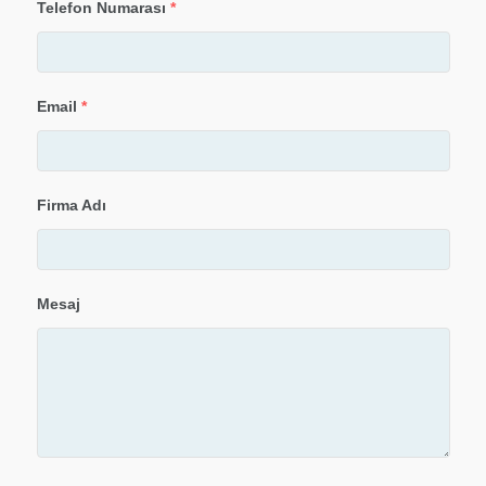
Telefon Numarası
*
Email
*
Firma Adı
Mesaj