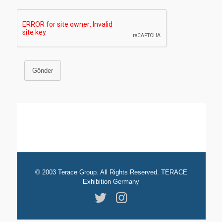
Gönder
© 2003 Terace Group. All Rights Reserved. TERACE
Exhibition Germany