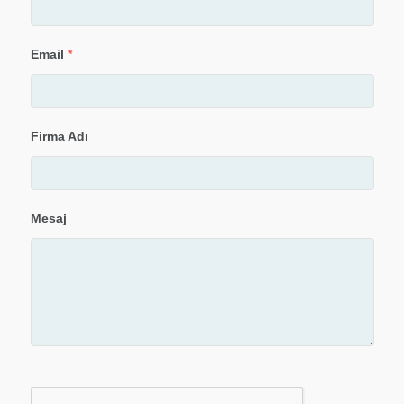
Email
*
Firma Adı
Mesaj