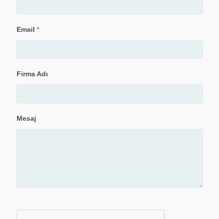
Email
*
Firma Adı
Mesaj