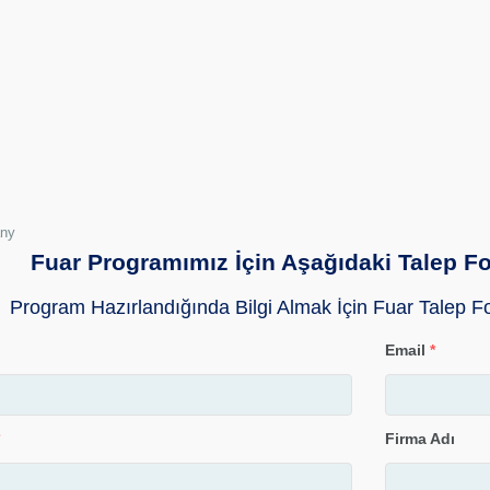
any
Fuar Programımız İçin Aşağıdaki Talep 
Program Hazırlandığında Bilgi Almak İçin Fuar Talep F
Email
*
Firma Adı