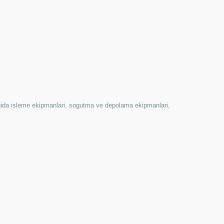
 gida isleme ekipmanlari, sogutma ve depolama ekipmanlari,