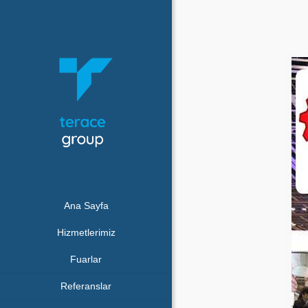
Ana Sayfa
Hizmetlerimiz
Fuarlar
Referanslar