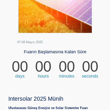
07-09 Mayıs 2025
Fuarın Başlamasına Kalan Süre
00
00
00
00
days
hours
minutes
seconds
Intersolar 2025 Münih
Uluslararası Güneş Enerjisi ve Solar Sistemler Fuarı