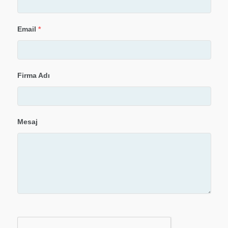
Email
*
Firma Adı
Mesaj