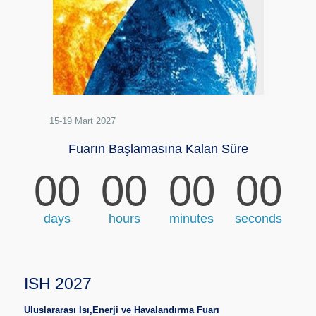
15-19 Mart 2027
Fuarın Başlamasına Kalan Süre
00
00
00
00
days
hours
minutes
seconds
ISH 2027
Uluslararası Isı,Enerji ve Havalandırma Fuarı