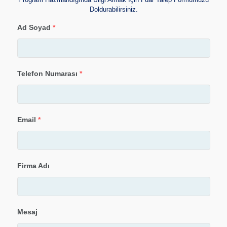
Doldurabilirsiniz.
Ad Soyad
*
Telefon Numarası
*
Email
*
Firma Adı
Mesaj