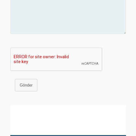
Gönder