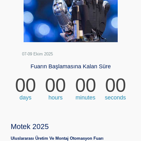
07-09 Ekim 2025
Fuarın Başlamasına Kalan Süre
00
00
00
00
days
hours
minutes
seconds
Motek 2025
Uluslararası Üretim Ve Montaj Otomasyon Fuarı