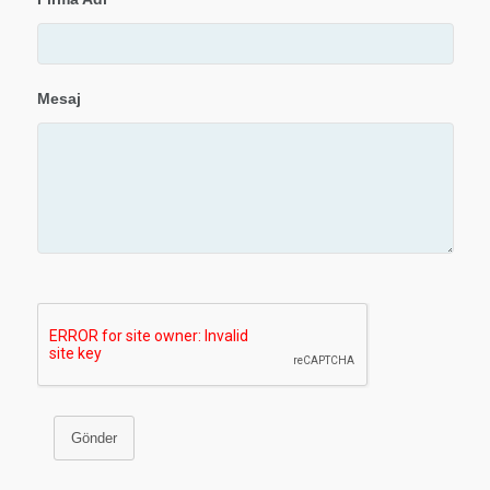
Mesaj
Gönder