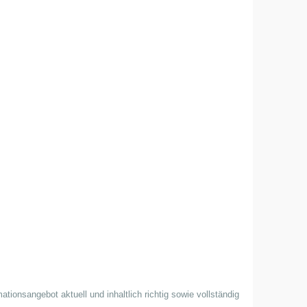
ionsangebot aktuell und inhaltlich richtig sowie vollständig