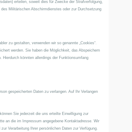
daten) erteilen, soweit dies für Zwecke der Strafverfolgung,
 des Militärischen Abschirmdienstes oder zur Durchsetzung
bler zu gestalten, verwenden wir so genannte „Cookies“.
ichert werden. Sie haben die Möglichkeit, das Abspeichern
. Hierdurch könnten allerdings der Funktionsumfang
rson gespeicherten Daten zu verlangen. Auf Ihr Verlangen
nnen Sie jederzeit die uns erteilte Einwilligung zur
tte an die im Impressum angegebene Kontaktadresse. Wir
zur Verarbeitung Ihrer persönlichen Daten zur Verfügung.