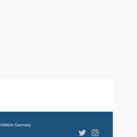
hibition Germany