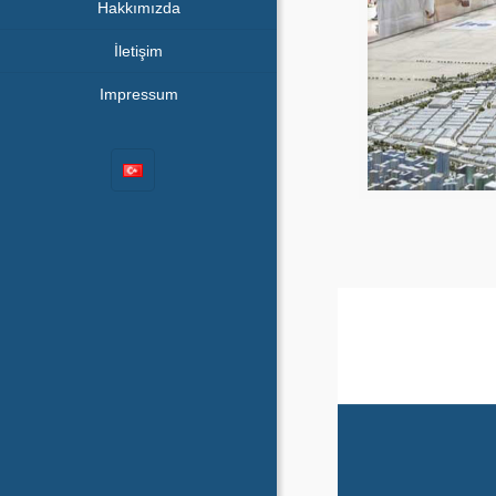
Hakkımızda
İletişim
Impressum