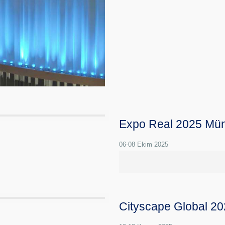
Expo Real 2025 Mün
06-08 Ekim 2025
Cityscape Global 2