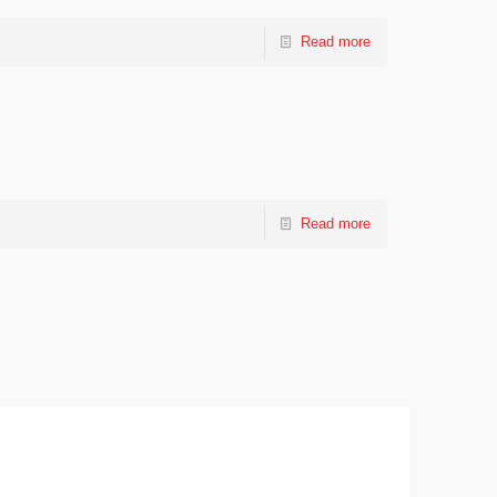
Read more
Read more