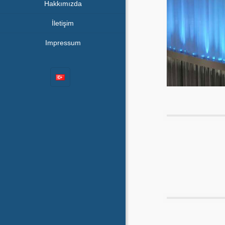
Hakkımızda
İletişim
Impressum